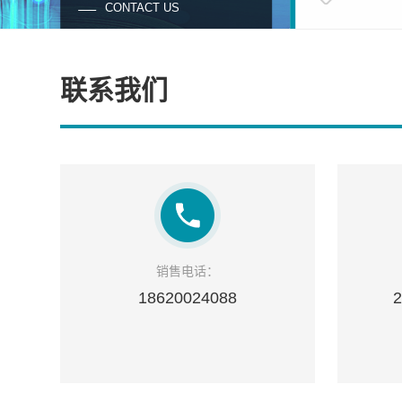
CONTACT US
联系我们
销售电话：
18620024088
2