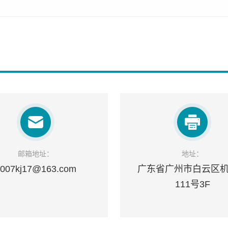
邮箱地址：
地址：
007kj17@163.com
广东省广州市白云区
111号3F