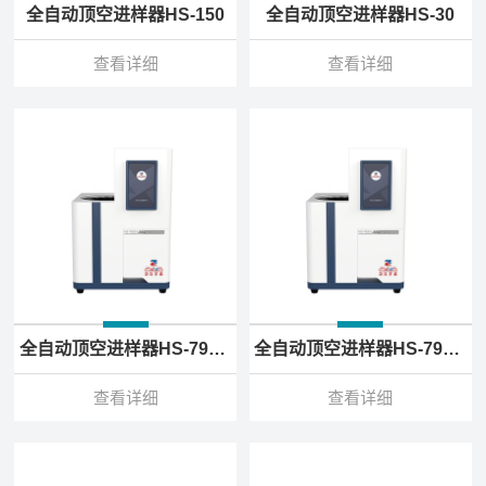
全自动顶空进样器HS-150
全自动顶空进样器HS-30
查看详细
查看详细
全自动顶空进样器HS-7920A
全自动顶空进样器HS-7910A
查看详细
查看详细