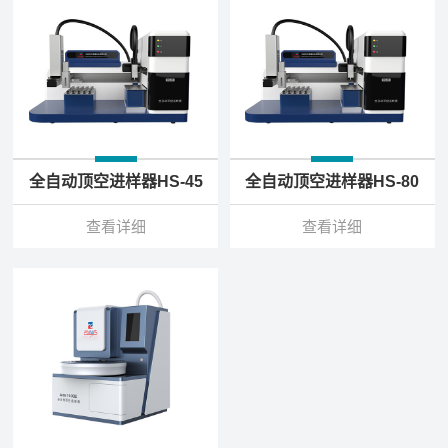
全自动顶空进样器HS-45
全自动顶空进样器HS-80
查看详细
查看详细