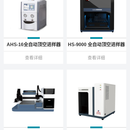
AHS-16全自动顶空进样器
HS-9000 全自动顶空进样器
查看详细
查看详细