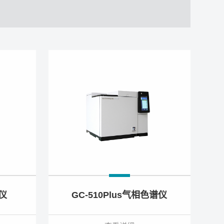
谱仪
GC-510Plus气相色谱仪