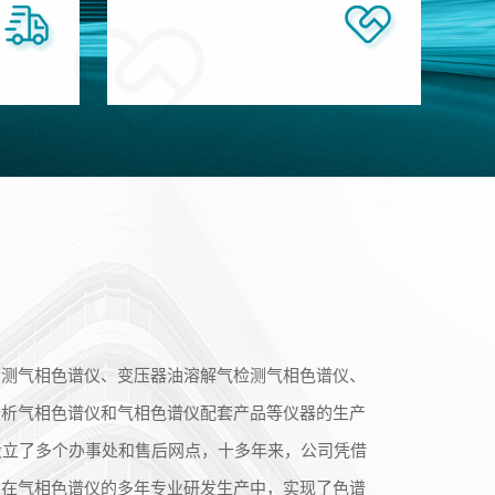
检测气相色谱仪、变压器油溶解气检测气相色谱仪、
分析气相色谱仪和气相色谱仪配套产品等仪器的生产
设立了多个办事处和售后网点，十多年来，公司凭借
 在气相色谱仪的多年专业研发生产中，实现了色谱