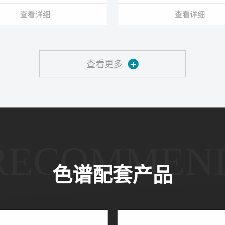
查看详细
查看详细
查看更多
RECOMMEN
色谱配套产品