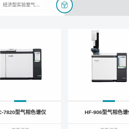
经济型实验室气相色谱仪
C-7820型气相色谱仪
HF-906型气相色