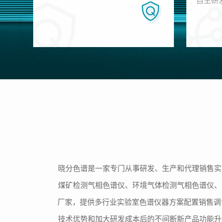
自主研
晓分色谱是一家专门从事研发、生产和代理销售实
煤矿检测气相色谱仪、环境气体检测气相色谱仪、
厂家，提供多行业实验室色谱仪器方案配置销售调
技术优势和加大研发成本后的不间断新产品功能升