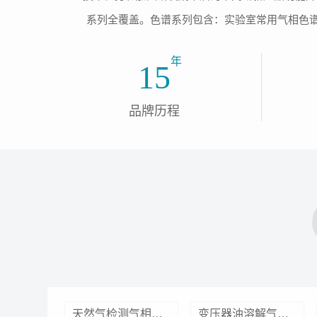
系列全覆盖。色谱系列包含：实验室常用气相色谱
年
15
品牌历程
天然气检测气相色谱仪
变压器油溶解气检测气相色谱仪