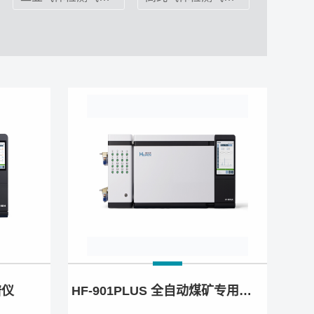
谱仪
HF-901PLUS 全自动煤矿专用气相色谱仪