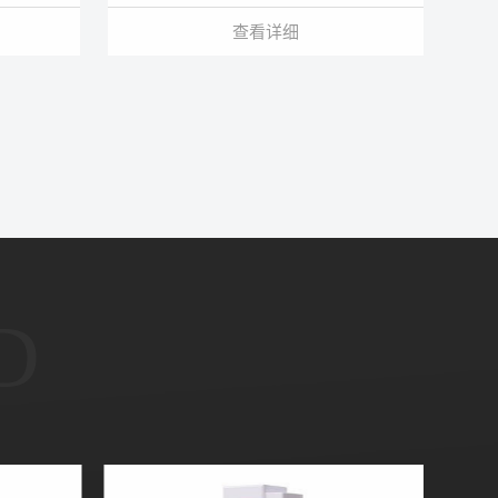
查看详细
D