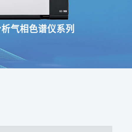
定气相色谱分析仪生产厂家