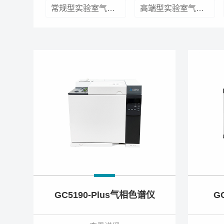
常规型实验室气相色谱仪
高端型实验室气相色谱仪
GC5190-Plus气相色谱仪
G