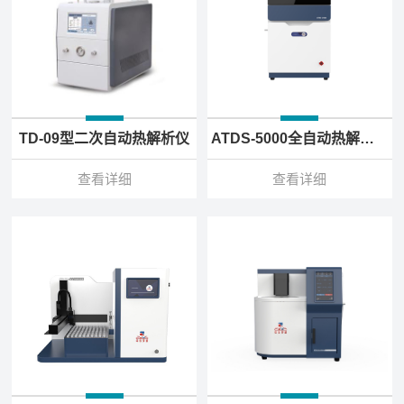
TD-09型二次自动热解析仪
ATDS-5000全自动热解吸仪
查看详细
查看详细