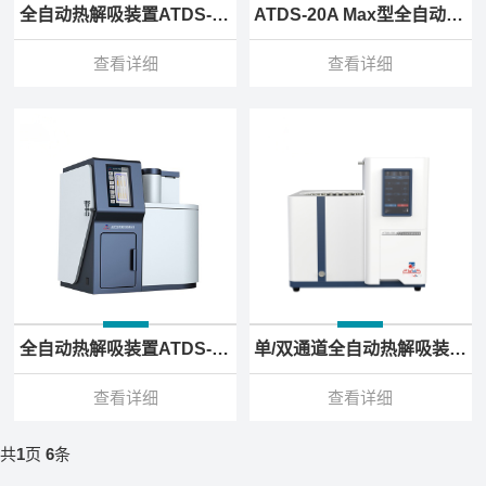
全自动热解吸装置ATDS-150A
ATDS-20A Max型全自动热解吸仪
查看详细
查看详细
全自动热解吸装置ATDS-20A
单/双通道全自动热解吸装置ATDS-30B/20D/30D
查看详细
查看详细
共
1
页
6
条