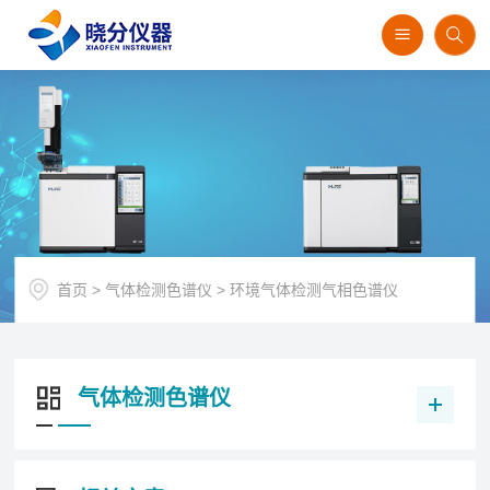
首页
>
气体检测色谱仪
>
环境气体检测气相色谱仪
气体检测色谱仪