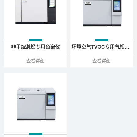
非甲烷总烃专用色谱仪
环境空气TVOC专用气相色谱仪
查看详细
查看详细