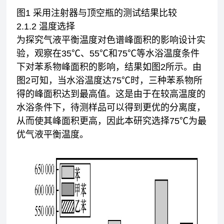
图1 采用注射器与顶空瓶的测试结果比较
2.1.2 温度选择
为探究气液平衡温度对色谱峰面积的影响设计实
验，观察在35℃、55℃和75℃等水浴温度条件
下对苯系物峰面积的影响，结果如图2所示。由
图2可知，当水浴温度达75℃时，三种苯系物所
得的峰面积达到最高值。这是由于在较高温度的
水浴条件下，待测样品可以得到更优的分离度，
从而使其峰面积更高，因此本研究选择75℃为最
优气液平衡温度。