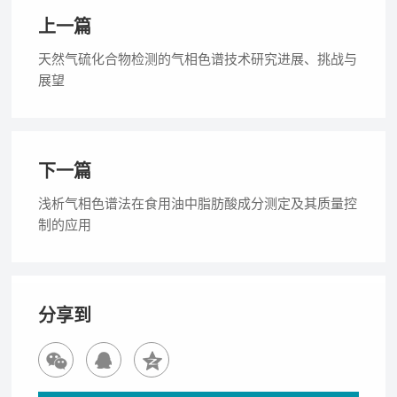
上一篇
天然气硫化合物检测的气相色谱技术研究进展、挑战与
展望
下一篇
浅析气相色谱法在食用油中脂肪酸成分测定及其质量控
制的应用
分享到