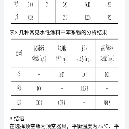
表3 几种常见水性涂料中苯系物的分析结果
3 结语
在选择顶空瓶为顶空器具，平衡温度为75℃、平