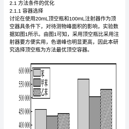
2.1 方法条件的优化
2.1.1 容器选择
讨论在使用20mL顶空瓶和100mL注射器作为顶
空器具条件下，对待测物峰面积的影响，实验数
据如图1所示。由图1可知，采用顶空瓶比采用注
射器要方便实用，色谱峰也明显更高，因此本研
究选择顶空瓶为方法最优顶空容器。