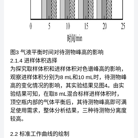
图3 气液平衡时间对待测物峰高的影响
2.1.4 进样体积选择
为探究取样体积和进样体积对色谱峰高的影响，
观察进样体积分别为8 mL和10 mL时，待测物峰
高的变化情况的影响，其实验结果见图4。由实
验结果可知，在取8 mL混合标样进样体积时，
顶空瓶内部的气体平衡后，其待测物峰高即可满
足使用需求，整体分析结果，三种待测物分离度
较高。
2.2 标准工作曲线的绘制