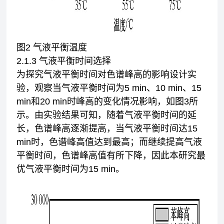
图2 气液平衡温度
2.1.3 气液平衡时间选择
为探究气液平衡时间对色谱峰高的影响设计实
验，观察当气液平衡时间为5 min、10 min、15
min和20 min时峰高的变化情况影响，如图3所
示。由实验结果可知，随着气液平衡时间的延
长，色谱峰高逐渐提高，当气液平衡时间达15
min时，色谱峰高值达到最高；而继续提高气液
平衡时间，色谱峰高值有所下降，因此本研究最
优气液平衡时间为15 min。