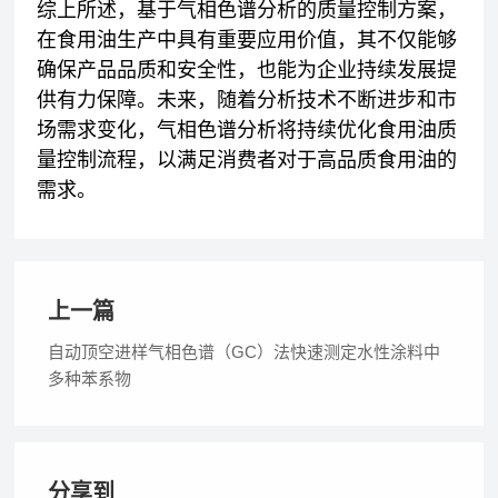
综上所述，基于气相色谱分析的质量控制方案，
在食用油生产中具有重要应用价值，其不仅能够
确保产品品质和安全性，也能为企业持续发展提
供有力保障。未来，随着分析技术不断进步和市
场需求变化，气相色谱分析将持续优化食用油质
量控制流程，以满足消费者对于高品质食用油的
需求。
上一篇
自动顶空进样气相色谱（GC）法快速测定水性涂料中
多种苯系物
分享到