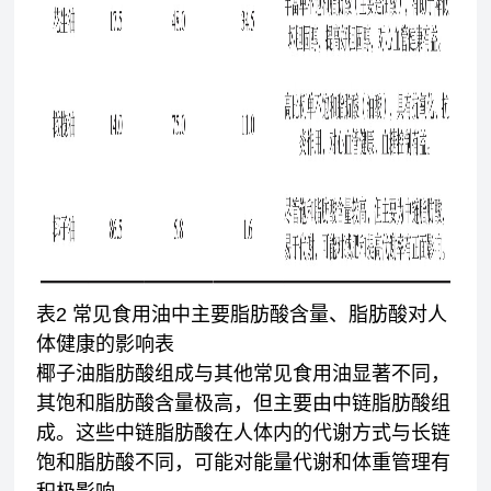
表2 常见食用油中主要脂肪酸含量、脂肪酸对人
体健康的影响表
椰子油脂肪酸组成与其他常见食用油显著不同，
其饱和脂肪酸含量极高，但主要由中链脂肪酸组
成。这些中链脂肪酸在人体内的代谢方式与长链
饱和脂肪酸不同，可能对能量代谢和体重管理有