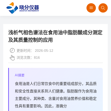
首页
>
技术资讯
>
分析方法
浅析气相色谱法在食用油中脂肪酸成分测定
及其质量控制的应用
更新时间：
2026-05-12
浏览次数：
816
AI摘要
食用油是人们日常饮食中的重要组成部分，其品质
和安全性直接关系到人们健康。脂肪酸作为食用油
主要成分，其种类、含量对食用油营养价值和稳定
性具有重要影响。因此，准确分