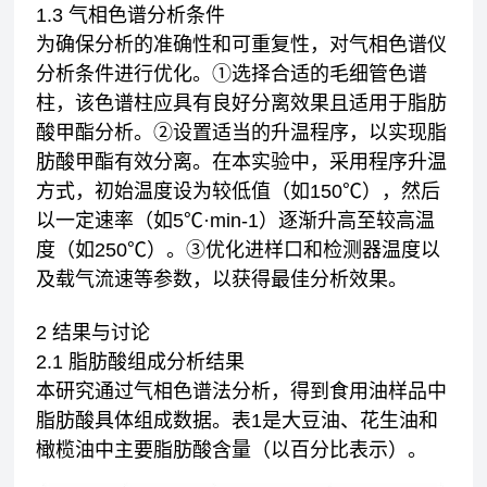
1.3 气相色谱分析条件
为确保分析的准确性和可重复性，对气相色谱仪
分析条件进行优化。①选择合适的毛细管色谱
柱，该色谱柱应具有良好分离效果且适用于脂肪
酸甲酯分析。②设置适当的升温程序，以实现脂
肪酸甲酯有效分离。在本实验中，采用程序升温
方式，初始温度设为较低值（如150℃），然后
以一定速率（如5℃·min-1）逐渐升高至较高温
度（如250℃）。③优化进样口和检测器温度以
及载气流速等参数，以获得最佳分析效果。
2 结果与讨论
2.1 脂肪酸组成分析结果
本研究通过气相色谱法分析，得到食用油样品中
脂肪酸具体组成数据。表1是大豆油、花生油和
橄榄油中主要脂肪酸含量（以百分比表示）。