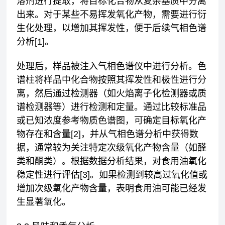
溶剂进行提取，将目标化合物从复杂基质中分离
出来。对于某些不易挥发氧化产物，需要进行衍
生化处理，以增加其挥发性，便于后续气相色谱
分析[1]。
处理后，样品被注入气相色谱仪中进行分析。色
谱柱将样品中化合物按照其挥发性和极性进行分
离，然后通过检测器（如火焰离子化检测器或质
谱检测器等）进行检测和定量。通过比较标准品
或已知浓度参考物质色谱图，可确定目标氧化产
物存在和含量[2]，并从气相色谱分析中获得数
据，通常较为关注特定次级氧化产物含量（如醛
类和酮类）。根据数据分析结果，对食用油氧化
稳定性进行评估[3]。如果检测到较高过氧化值或
增加次级氧化产物含量，表明食用油可能已经发
生显著氧化。