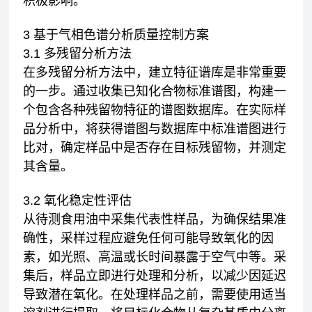
积极影响。
3 基于气相色谱分析质量控制方案
3.1 多残留分析方法
在多残留分析方法中，建立特征谱库是非常重要
的一步。通过收集已知化合物标准谱图，构建一
个包含各种残留物特征的谱图数据库。在实际样
品分析中，将获得谱图与数据库中标准谱图进行
比对，确定样品中是否存在目标残留物，并测定
其含量。
3.2 氧化稳定性评估
从待测食用油中采集代表性样品，为确保结果准
确性，采样过程应避免任何可能导致氧化的因
素，如光照、高温或长时间暴露于空气中等。采
集后，样品立即进行处理和分析，以减少因延迟
导致潜在氧化。在处理样品之前，需要使用适当