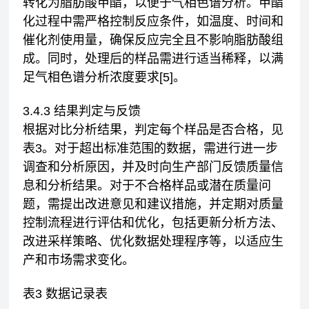
转化为脂肪酸甲酯，以便于气相色谱分析。甲酯
化过程中需严格控制反应条件，如温度、时间和
催化剂使用量，确保反应完全且不影响脂肪酸组
成。同时，处理后的样品需进行适当稀释，以满
足气相色谱分析浓度要求[5]。
3.4.3 结果判定与反馈
根据对比分析结果，判定每个样品是否合格，见
表3。对于超出标准范围的数据，需进行进一步
调查和分析原因，并及时向生产部门反馈质量信
息和分析结果。对于不合格样品或潜在质量问
题，需提出改进意见和建议措施，并定期对质量
控制流程进行评估和优化，包括更新分析方法、
改进采样策略、优化数据处理程序等，以适应生
产和市场需求变化。
表3 数据记录表