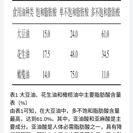
表1 大豆油、花生油和橄榄油中主要脂肪酸含量
表（%）
由表1可知，在大豆油中，多不饱和脂肪酸含量
最高，达到61.0%。其中，亚油酸和亚麻酸是主
要成分。亚油酸是人体必需脂肪酸之一，具有降