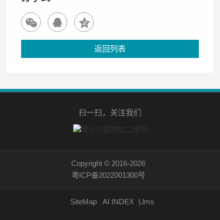
返回列表
扫一扫，关注我们
Copyright © 2016-2026
粤ICP备2022001300号
SiteMap
AI INDEX
Llms