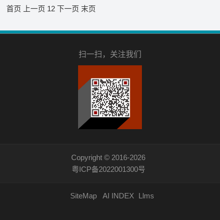
首页
上一页
1
2
下一页
末页
扫一扫，关注我们
Copyright © 2016-2026
粤ICP备2022001300号
SiteMap
AI INDEX
Llms