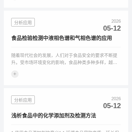
2026
分析应用
05-12
食品检验检测中液相色谱和气相色谱的应用
随着现代社会的发展，人们对于食品安全的要求不断提
升。受市场环境变化的影响，食品种类多种多样，越来
越多的添加剂被应用于食品生产中，人们面临的食品安
+
全问题越发严重。
2026
分析应用
05-12
浅析食品中的化学添加剂及检测方法