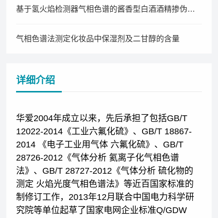
基于氢火焰检测器气相色谱的酱香型白酒酒精掺伪鉴别技术研究
气相色谱法测定化妆品中保湿剂及二甘醇的含量
详细介绍
华爱2004年成立以来，先后承担了包括GB/T
12022-2014《工业六氟化硫》、GB/T 18867-
2014 《电子工业用气体 六氟化硫》、GB/T
28726-2012《气体分析 氦离子化气相色谱
法》、GB/T 28727-2012《气体分析 硫化物的
测定 火焰光度气相色谱法》等近百国家标准的
制修订工作，2013年12月联合中国电力科学研
究院等单位起草了国家电网企业标准Q/GDW