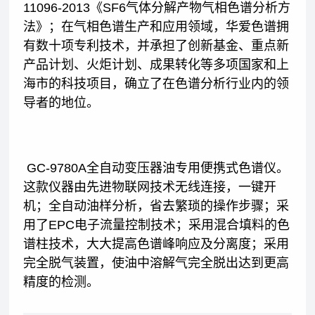
11096-2013《SF6气体分解产物气相色谱分析方
法》；在气相色谱生产和应用领域，华爱色谱拥
有数十项专利技术，并承担了创新基金、重点新
产品计划、火炬计划、成果转化等多项国家和上
海市的科技项目，确立了在色谱分析行业内的领
导者的地位。
GC-9780A全自动变压器油专用便携式色谱仪。
这款仪器由先进物联网技术无线连接，一键开
机；全自动油样分析，省去繁琐的操作步骤；采
用了EPC电子流量控制技术；采用混合填料的色
谱柱技术，大大提高色谱峰响应及分离度；采用
完全脱气装置，使油中溶解气完全脱出达到更高
精度的检测。