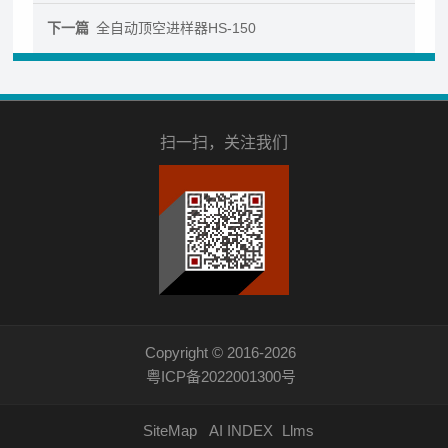
下一篇
全自动顶空进样器HS-150
扫一扫，关注我们
Copyright © 2016-2026
粤ICP备2022001300号
SiteMap
AI INDEX
Llms