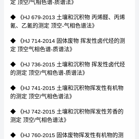
定 顶空/气相色谱-质谱法》
◆ 《HJ 679-2013 土壤和沉积物 丙烯醛、丙烯
氰、乙氰的测定 顶空-气相色谱法》
◆ 《HJ 714-2014 固体废物 挥发性卤代烃的测
定 顶空气相色谱-质谱法》
◆ 《HJ 736-2015 土壤和沉积物 挥发性卤代烃
的测定 顶空/气相色谱-质谱法》
◆ 《HJ 741-2015 土壤和沉积物挥发性有机物
的测定 顶空/气相色谱法》
◆ 《HJ 742-2015 土壤和沉积物挥发性芳香的
测定 顶空/气相色谱法》
◆ 《HJ 760-2015 固体废物挥发性有机物的测