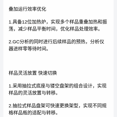
叠加运行效率优化
1.具备12位加热炉，实现多个样品重叠加热和振
荡，减少样品平衡时间，优化样品处理效率。
2.GC分析的同时进行后续样品的预热，分析仪
器进样零等待时间。
样品灵活放置 快速切换
1.采用抽拉式底座与镂空盘架的组合设计，实现
样品的灵活放置与转移。
2.抽拉式样品盘架可快速更换架型，实现不同规
格样品瓶的适配与转移。