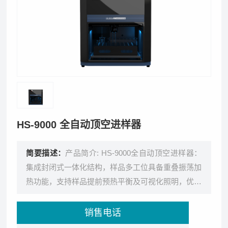
HS-9000 全自动顶空进样器
简要描述：
产品简介: HS-9000全自动顶空进样器：
集成封闭式一体化结构，样品多工位具备重叠振荡加
热功能，支持样品提前预热平衡及可视化照明，优化
运行效率。适用于水体、土
销售电话