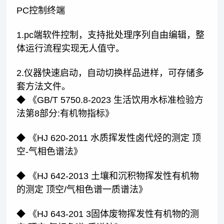
PC控制终端
1.pc端软件控制，支持批处理序列自由编辑，整
体运行流程实现无人值守。
2.仪器快速启动，自动切换样品进样，可存储多
套方法文件。
◆ 《GB/T 5750.8-2023 生活饮用水标准检验方
法第8部分:有机物指标》
◆ 《HJ 620-2011 水质挥发性卤代烃的测定 顶
空-气相色谱法》
◆ 《HJ 642-2013 土壤和沉积物挥发性有机物
的测定 顶空/气相色谱一质谱法》
◆ 《HJ 643-201 3固体废物挥发性有机物的测