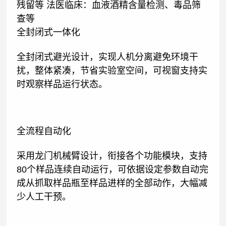
残留等 法医临床：血液酒精含量检测、毒品筛
查等
全封闭式一体化
全封闭式避光设计，实现人机分离避免环境干
扰，整体紧凑，节省实验室空间，可视窗支持实
时观察样品运行状态。
全流程自动化
采用龙门机械臂设计，衔接各个功能模块，支持
80个样品连续自动运行，可依据设定参数自动完
成从抓取样品瓶至样品进样的全部动作，大幅减
少人工干预。