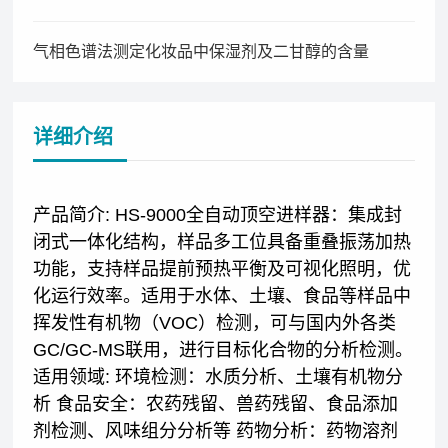
气相色谱法测定化妆品中保湿剂及二甘醇的含量
详细介绍
产品简介: HS-9000全自动顶空进样器：集成封
闭式一体化结构，样品多工位具备重叠振荡加热
功能，支持样品提前预热平衡及可视化照明，优
化运行效率。适用于水体、土壤、食品等样品中
挥发性有机物（VOC）检测，可与国内外各类
GC/GC-MS联用，进行目标化合物的分析检测。
适用领域: 环境检测：水质分析、土壤有机物分
析 食品安全：农药残留、兽药残留、食品添加
剂检测、风味组分分析等 药物分析：药物溶剂