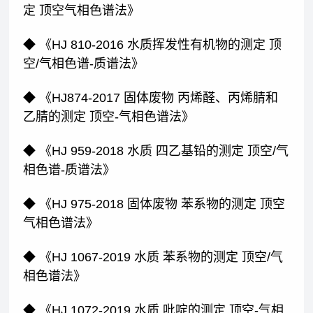
定 顶空气相色谱法》
◆ 《HJ 810-2016 水质挥发性有机物的测定 顶
空/气相色谱-质谱法》
◆ 《HJ874-2017 固体废物 丙烯醛、丙烯腈和
乙腈的测定 顶空-气相色谱法》
◆ 《HJ 959-2018 水质 四乙基铅的测定 顶空/气
相色谱-质谱法》
◆ 《HJ 975-2018 固体废物 苯系物的测定 顶空
气相色谱法》
◆ 《HJ 1067-2019 水质 苯系物的测定 顶空/气
相色谱法》
◆ 《HJ 1072-2019 水质 吡啶的测定 顶空-气相