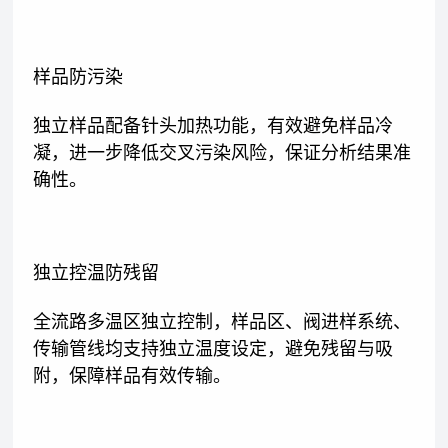
样品防污染
独立样品配备针头加热功能，有效避免样品冷
凝，进一步降低交叉污染风险，保证分析结果准
确性。
独立控温防残留
全流路多温区独立控制，样品区、阀进样系统、
传输管线均支持独立温度设定，避免残留与吸
附，保障样品有效传输。