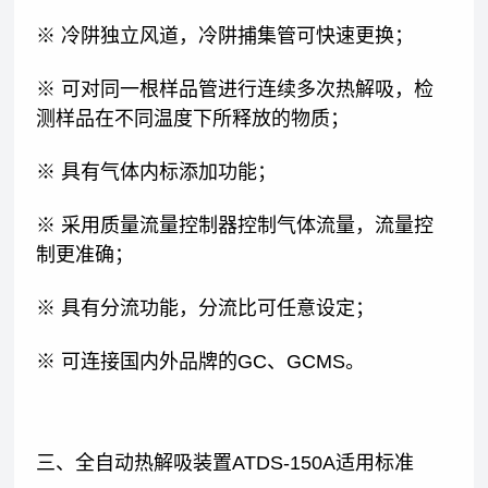
※ 冷阱独立风道，冷阱捕集管可快速更换；
※ 可对同一根样品管进行连续多次热解吸，检
测样品在不同温度下所释放的物质；
※ 具有气体内标添加功能；
※ 采用质量流量控制器控制气体流量，流量控
制更准确；
※ 具有分流功能，分流比可任意设定；
※ 可连接国内外品牌的GC、GCMS。
三、全自动热解吸装置ATDS-150A适用标准