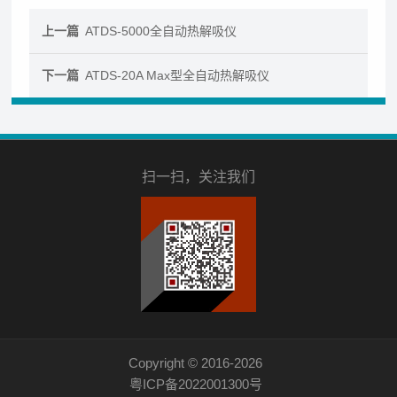
上一篇
ATDS-5000全自动热解吸仪
下一篇
ATDS-20A Max型全自动热解吸仪
扫一扫，关注我们
Copyright © 2016-2026
粤ICP备2022001300号