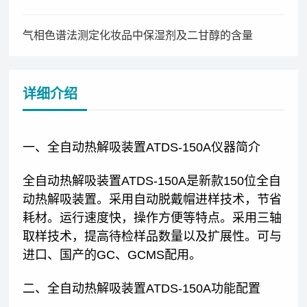
气相色谱法测定化妆品中保湿剂及二甘醇的含量
详细介绍
一、全自动热解吸装置ATDS-150A仪器简介
全自动热解吸装置ATDS-150A是新款150位全自
动热解吸装置。采用自动脱戴帽进样技术，节省
耗材。运行速度快，操作方便等特点。采用三轴
取样技术，提高待检样品数量以及扩展性。可与
进口、国产的GC、GCMS配用。
二、全自动热解吸装置ATDS-150A功能配置