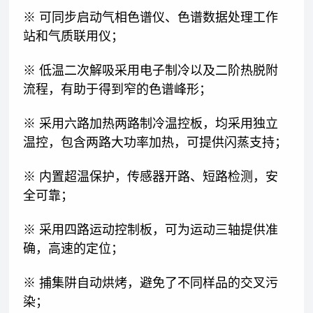
※ 可同步启动气相色谱仪、色谱数据处理工作
站和气质联用仪；
※ 低温二次解吸采用电子制冷以及二阶热脱附
流程，有助于得到窄的色谱峰形；
※ 采用六路加热两路制冷温控板，均采用独立
温控，包含两路大功率加热，可提供闪蒸支持；
※ 内置超温保护，传感器开路、短路检测，安
全可靠；
※ 采用四路运动控制板，可为运动三轴提供准
确，高速的定位；
※ 捕集阱自动烘烤，避免了不同样品的交叉污
染；