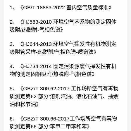
1、《GB/T 18883-2022 室内空气质量标准》
2、《HJ583-2010 环境空气苯系物的测定固体
吸附/热脱附-气相色谱》
3、《HJ644-2013 环境空气挥发性有机物测定
吸附管采样-热脱附/气相色谱-质谱法》
4、《HJ734-2014 固定污染源废气挥发性有机
物的测定固相吸附/热脱附-气相色谱》
5、《GBZ/T 300.62-2017 工作场所空气有毒物
质测定第62 部分:溶剂汽油、液化石油气、抽余
油和松节油》
6、《GBZ/T 300.66-2017工作场所空气有毒物
质测定第66 部分:苯甲二甲苯和苯》