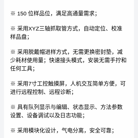
※ 150 位样品位，满足高通量需求；
※ 采用XYZ三轴抓取管方式，自动定位、校准
样品盘；
※ 采用脱戴帽进样方式，无需更换密封垫，减
少耗材使用量；快速接头模式，安装无需手拧和
任何工具；
※ 采用7寸工控触摸屏，人机交互简单方便，可
进行远程控制、远程诊断；
※ 具有队列显示与编辑、状态显示、方法参数
设置、设备调试以及日志功能；
※ 采用模块化设计，气电分离，安全可靠；