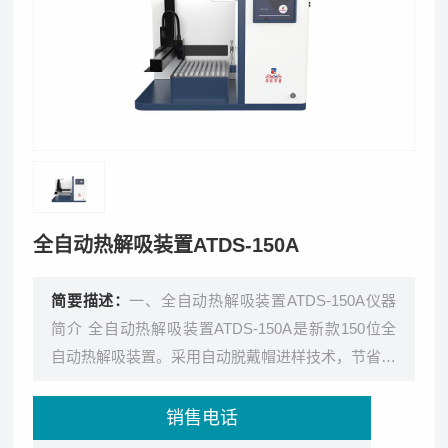
全自动热解吸装置ATDS-150A
简要描述：
一、全自动热解吸装置ATDS-150A仪器
简介 全自动热解吸装置ATDS-150A是新款150位全
自动热解吸装置。采用自动脱戴帽进样技术，节省耗
材。运行速度快，
销售电话