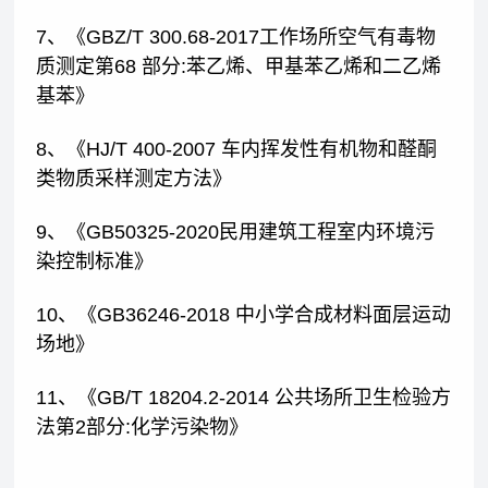
7、《GBZ/T 300.68-2017工作场所空气有毒物
质测定第68 部分:苯乙烯、甲基苯乙烯和二乙烯
基苯》
8、《HJ/T 400-2007 车内挥发性有机物和醛酮
类物质采样测定方法》
9、《GB50325-2020民用建筑工程室内环境污
染控制标准》
10、《GB36246-2018 中小学合成材料面层运动
场地》
11、《GB/T 18204.2-2014 公共场所卫生检验方
法第2部分:化学污染物》