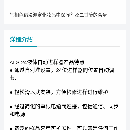
气相色谱法测定化妆品中保湿剂及二甘醇的含量
详细介绍
ALS-24液体自动进样器产品特点
● 通过自对准设置，24位进样器的位置自动调
节;
● 轻松滑入式安装，方便检修进样进行维护;
● 经过简化的单根电缆简连接，包括通信、同步
和电源;
● 宽泛的样品容量可扩展性，可以满足任何工作