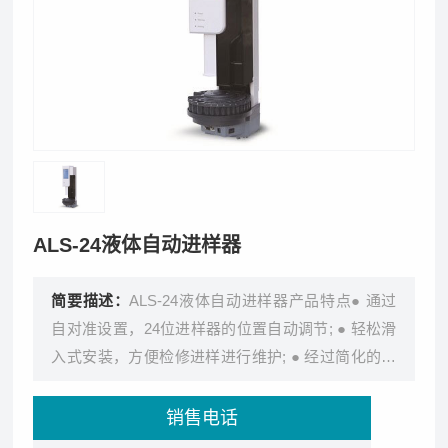
ALS-24液体自动进样器
简要描述：
ALS-24液体自动进样器产品特点● 通过
自对准设置，24位进样器的位置自动调节; ● 轻松滑
入式安装，方便检修进样进行维护; ● 经过简化的单
根电缆简连接，包
销售电话