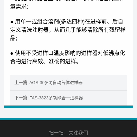
量需求;
● 用单一或组合溶剂(多达四种)在进样前、后自
定义清洗注射器，从而几乎能够清除所有残留样
品;
● 使用不受进样口温度影响的进样器对低沸点化
合物进行高效、准确的进样。
上一篇
AGS-30(60)自动气体进样器
下一篇
FAS-3823多功能合一进样器
扫一扫，关注我们