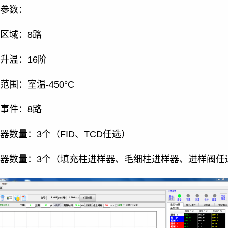
参数：
区域：8路
升温：16阶
范围：室温-450°C
事件：8路
器数量：3个（FID、TCD任选）
器数量：3个（填充柱进样器、毛细柱进样器、进样阀任