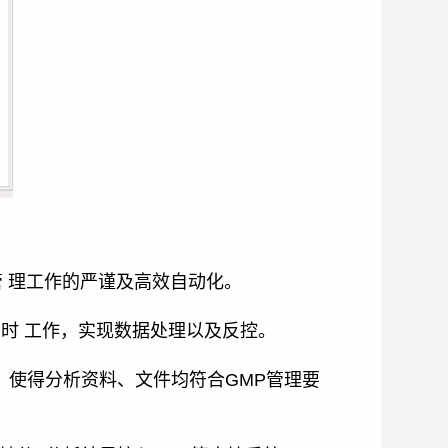
 理工作的严谨及高效自动化。
台）同时 工作，实现数据处理以及反控。
 使得分析资料、文件均符合GMP管理要