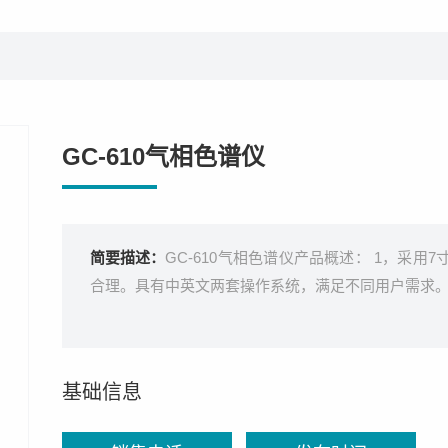
GC-610气相色谱仪
简要描述：
GC-610气相色谱仪产品概述： 1，采
合理。具有中英文两套操作系统，满足不同用户需求。
基础信息