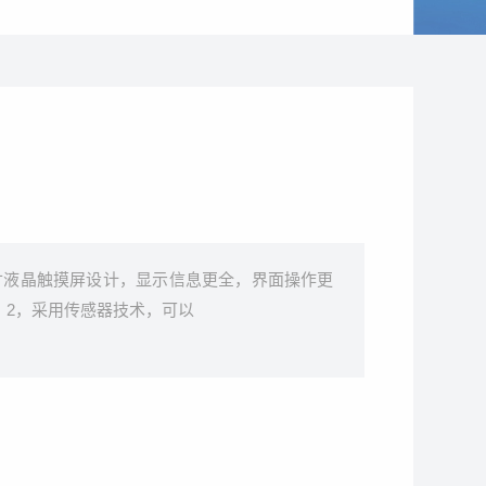
用7寸液晶触摸屏设计，显示信息更全，界面操作更
 2，采用传感器技术，可以