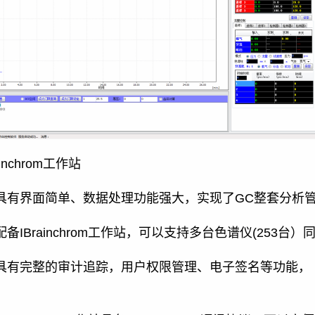
ainchrom工作站
具有界面简单、数据处理功能强大，实现了GC整套分析管
配备IBrainchrom工作站，可以支持多台色谱仪(253
具有完整的审计追踪，用户权限管理、电子签名等功能，