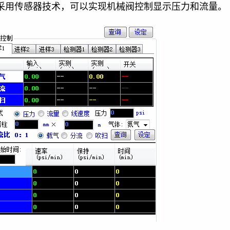
采用传感器技术，可以实现机械阀控制显示压力和流量。