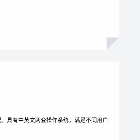
理。具有中英文两套操作系统，满足不同用户