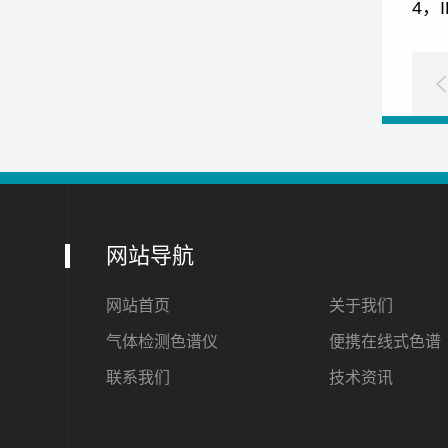
4，
网站导航
网站首页
关于我们
气体检测色谱仪
便携在线式色谱
联系我们
技术资讯