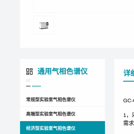
通用气相色谱仪
详
GC
常规型实验室气相色谱仪
GC
高端型实验室气相色谱仪
1，
需求
经济型实验室气相色谱仪